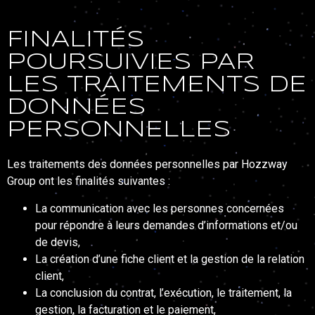
FINALITÉS
POURSUIVIES PAR
LES TRAITEMENTS DE
DONNÉES
PERSONNELLES
Les traitements des données personnelles par Hozzway
Group ont les finalités suivantes :
La communication avec les personnes concernées
pour répondre à leurs demandes d’informations et/ou
de devis,
La création d’une fiche client et la gestion de la relation
client,
La conclusion du contrat, l’exécution, le traitement, la
gestion, la facturation et le paiement,