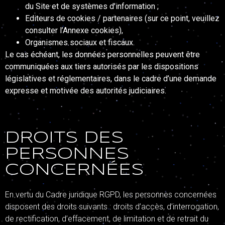
du Site et de systèmes d’information ;
Editeurs de cookies / partenaires (sur ce point, veuillez
consulter l’Annexe cookies),
Organismes sociaux et fiscaux.
Le cas échéant, les données personnelles peuvent être
communiquées aux tiers autorisés par les dispositions
législatives et réglementaires, dans le cadre d’une demande
expresse et motivée des autorités judiciaires.
DROITS DES
PERSONNES
CONCERNÉES
En vertu du Cadre juridique RGPD, les personnes concernées
disposent des droits suivants : droits d’accès, d’interrogation,
de rectification, d’effacement, de limitation et de retrait du