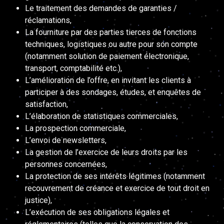
Le traitement des demandes de garanties /
réclamations,
La fourniture par des parties tierces de fonctions
techniques, logistiques ou autre pour son compte
(notamment solution de paiement électronique,
transport, comptabilité etc.),
L’amélioration de l’offre, en invitant les clients à
participer à des sondages, études, et enquêtes de
satisfaction,
L’élaboration de statistiques commerciales,
La prospection commerciale,
L’envoi de newsletters,
La gestion de l’exercice de leurs droits par les
personnes concernées,
La protection de ses intérêts légitimes (notamment
recouvrement de créance et exercice de tout droit en
justice),
L’exécution de ses obligations légales et