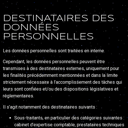
DESTINATAIRES DES
DONNÉES
PERSONNELLES
Les données personnelles sont traitées en interne.
Cependant, les données personnelles peuvent être
transmises à des destinataires externes, uniquement pour
les finalités précédemment mentionnées et dans la limite
strictement nécessaire à l’accomplissement des tâches qui
leurs sont confiées et/ou des dispositions législatives et
réglementaires.
Il s’agit notamment des destinataires suivants :
Sous-traitants, en particulier des catégories suivantes :
cabinet d’expertise comptable, prestataires techniques