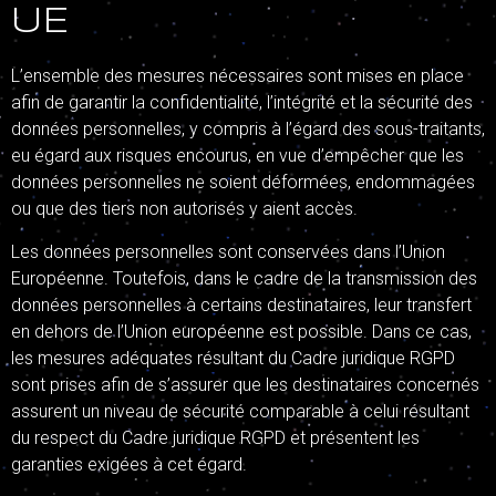
UE
L’ensemble des mesures nécessaires sont mises en place
afin de garantir la confidentialité, l’intégrité et la sécurité des
données personnelles, y compris à l’égard des sous-traitants,
eu égard aux risques encourus, en vue d’empêcher que les
données personnelles ne soient déformées, endommagées
ou que des tiers non autorisés y aient accès.
Les données personnelles sont conservées dans l’Union
Européenne. Toutefois, dans le cadre de la transmission des
données personnelles à certains destinataires, leur transfert
en dehors de l’Union européenne est possible. Dans ce cas,
les mesures adéquates résultant du Cadre juridique RGPD
sont prises afin de s’assurer que les destinataires concernés
assurent un niveau de sécurité comparable à celui résultant
du respect du Cadre juridique RGPD et présentent les
garanties exigées à cet égard.