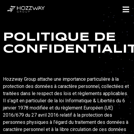
POLITIQUE DE
CONFIDENTIALI
Hozzway Group attache une importance particulière à la
protection des données à caractère personnel, collectées et
traitées dans le respect des lois et règlements applicables.
Il s’agit en particulier de la loi Informatique & Libertés du 6
janvier 1978 modifiée et du règlement Européen (UE)
2016/679 du 27 avril 2016 relatif à la protection des
personnes physiques à l’égard du traitement des données à
caractère personnel et à la libre circulation de ces données