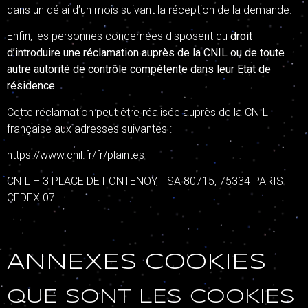
dans un délai d’un mois suivant la réception de la demande.
Enfin, les personnes concernées disposent du
droit
d’introduire une réclamation auprès de la CNIL ou de toute
autre autorité de contrôle compétente dans leur Etat de
résidence
.
Cette réclamation peut être réalisée auprès de la CNIL
française aux adresses suivantes :
https://www.cnil.fr/fr/plaintes
CNIL – 3 PLACE DE FONTENOY, TSA 80715, 75334 PARIS
CEDEX 07
ANNEXES COOKIES
QUE SONT LES COOKIES