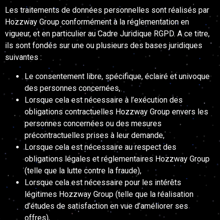
Les traitements de données personnelles sont réalisés par
Hozzway Group conformément à la réglementation en
vigueur, et en particulier au Cadre Juridique RGPD. A ce titre,
ils sont fondés sur une ou plusieurs des bases juridiques
suivantes :
Le consentement libre, spécifique, éclairé et univoque
des personnes concernées,
Lorsque cela est nécessaire à l’exécution des
obligations contractuelles Hozzway Group envers les
personnes concernées ou des mesures
précontractuelles prises à leur demande,
Lorsque cela est nécessaire au respect des
obligations légales et réglementaires Hozzway Group
(telle que la lutte contre la fraude),
Lorsque cela est nécessaire pour les intérêts
légitimes Hozzway Group (telle que la réalisation
d’études de satisfaction en vue d’améliorer ses
offres),