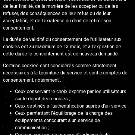
de leur finalité, de la manière de les accepter ou de les
refuser, des conséquences de leur refus ou de leur
acceptation, et de l’existence du droit de retirer son
consentement.
La durée de validité du consentement de l’utilisateur aux
cookies est au maximum de 13 mois, et à l’expiration de
cette durée le consentement est de nouveau demandé.
Certains cookies sont considérés comme strictement
nécessaires à la fourniture du service et sont exemptés de
consentement, notamment :
Ceux conservant le choix exprimé par les utilisateurs
sur le dépôt des cookies ;
Ceux destinés à l’authentification auprès d’un service ;
Ceux permettant l’équilibrage de la charge des
équipements concourant à un service de
communication ;
Certains cookies de mesure d’audience (s’ils