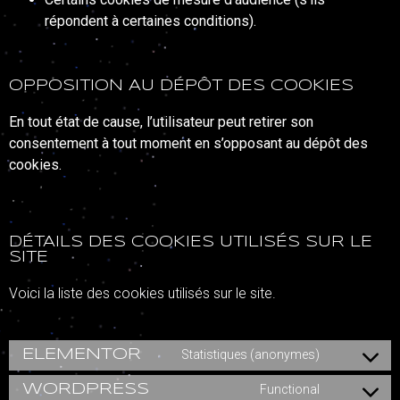
répondent à certaines conditions).
OPPOSITION AU DÉPÔT DES COOKIES
En tout état de cause, l’utilisateur peut retirer son
consentement à tout moment en s’opposant au dépôt des
cookies.
DÉTAILS DES COOKIES UTILISÉS SUR LE
SITE
Voici la liste des cookies utilisés sur le site.
ELEMENTOR
Statistiques (anonymes)
WORDPRESS
Functional