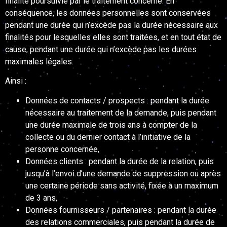
finalité poursuivie par le traitement concerné. En
conséquence, les données personnelles sont conservées
pendant une durée qui n’excède pas la durée nécessaire aux
finalités pour lesquelles elles sont traitées, et en tout état de
cause, pendant une durée qui n’excède pas les durées
maximales légales.
Ainsi :
Données de contacts / prospects : pendant la durée
nécessaire au traitement de la demande, puis pendant
une durée maximale de trois ans à compter de la
collecte ou du dernier contact à l’initiative de la
personne concernée,
Données clients : pendant la durée de la relation, puis
jusqu’à l’envoi d’une demande de suppression ou après
une certaine période sans activité, fixée à un maximum
de 3 ans,
Données fournisseurs / partenaires : pendant la durée
des relations commerciales, puis pendant la durée de