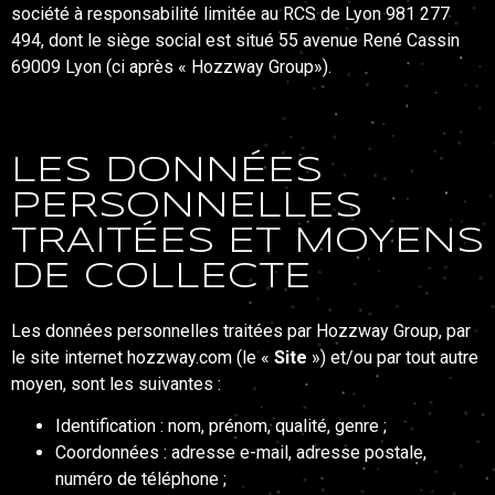
société à responsabilité limitée au RCS de Lyon 981 277
494, dont le siège social est situé 55 avenue René Cassin
69009 Lyon (ci après « Hozzway Group»).
LES DONNÉES
PERSONNELLES
TRAITÉES ET MOYENS
DE COLLECTE
Les données personnelles traitées par Hozzway Group, par
le site internet hozzway.com (le «
Site
») et/ou par tout autre
moyen, sont les suivantes :
Identification : nom, prénom, qualité, genre ;
Coordonnées : adresse e-mail, adresse postale,
numéro de téléphone ;