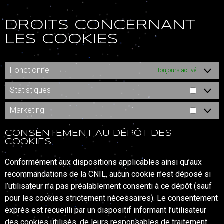
DROITS CONCERNANT
LES COOKIES
Fonctionnel
Toujours activé
Statistiques
Marketing
CONSENTEMENT AU DÉPÔT DES
COOKIES
Conformément aux dispositions applicables ainsi qu’aux
recommandations de la CNIL, aucun cookie n’est déposé si
l’utilisateur n’a pas préalablement consenti à ce dépôt (sauf
pour les cookies strictement nécessaires). Le consentement
exprès est recueilli par un dispositif informant l’utilisateur
des cookies utilisés, de leurs responsables de traitement,