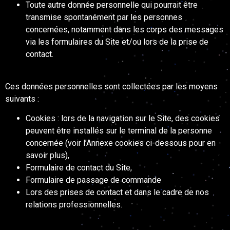
Toute autre donnée personnelle qui pourrait être
transmise spontanément par les personnes
concernées, notamment dans les corps des messages
via les formulaires du Site et/ou lors de la prise de
contact.
Ces données personnelles sont collectées par les moyens
suivants :
Cookies : lors de la navigation sur le Site, des cookies
peuvent être installés sur le terminal de la personne
concernée (voir l’Annexe cookies ci-dessous pour en
savoir plus),
Formulaire de contact du Site,
Formulaire de passage de commande
Lors des prises de contact et dans le cadre de nos
relations professionnelles.