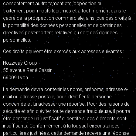
consentement au traitement etd ’opposition au
traitement pour motifs légitimes et à tout moment dans le
cadre de la prospection commerciale, ainsi que des droits à
la portabilité des données personnelles et de définir des
directives post-mortem relatives au sort des données
personnelles.
Ces droits peuvent être exercés aux adresses suivantes :
Hozzway Group
55 avenue René Cassin
69009 Lyon
La demande devra contenir les noms, prénoms, adresse e-
mail ou adresse postale, pour identifier la personne
concernée et lui adresser une réponse. Pour des raisons de
sécurité et afin d’éviter toute demande frauduleuse, il pourra
être demandé un justificatif d’identité si ces éléments sont
insuffisants. Conformément à la loi, sauf circonstances
particulières justifiées, cette demande recevra une réponse