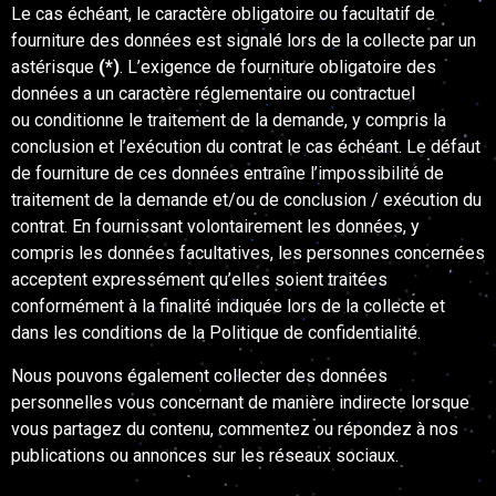
Le cas échéant, le caractère obligatoire ou facultatif de
fourniture des données est signalé lors de la collecte par un
astérisque
(*)
. L’exigence de fourniture obligatoire des
données a un caractère réglementaire ou contractuel
ou conditionne le traitement de la demande, y compris la
conclusion et l’exécution du contrat le cas échéant. Le défaut
de fourniture de ces données entraîne l’impossibilité de
traitement de la demande et/ou de conclusion / exécution du
contrat. En fournissant volontairement les données, y
compris les données facultatives, les personnes concernées
acceptent expressément qu’elles soient traitées
conformément à la finalité indiquée lors de la collecte et
dans les conditions de la Politique de confidentialité.
Nous pouvons également collecter des données
personnelles vous concernant de manière indirecte lorsque
vous partagez du contenu, commentez ou répondez à nos
publications ou annonces sur les réseaux sociaux.