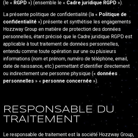
(le «
RGPD
») (ensemble le «
Cadre juridique RGPD
»).
La présente politique de confidentialité (la «
Politique de
confidentialité
») présente et synthétise les engagements
Hozzway Group en matière de protection des données
personnelles, étant précisé que le Cadre juridique RGPD est
applicable à tout traitement de données personnelles,
entendu comme toute opération sur une ou plusieurs
informations (nom et prénom, numéro de téléphone, email,
date de naissance, etc.) permettant d’identifier directement
ou indirectement une personne physique («
données
personnelles
» «
personne concernée
»).
RESPONSABLE DU
TRAITEMENT
Le responsable de traitement est la société Hozzway Group,