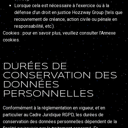
Lorsque cela est nécessaire à l’exercice ou à la
défense d’un droit en justice Hozzway Group (tels que
recouvrement de créance, action civile ou pénale en
responsabilité, etc.).
Cookies : pour en savoir plus, veuillez consulter l’Annexe
cookies.
DURÉES DE
CONSERVATION DES
DONNÉES
PERSONNELLES
Conformément à la réglementation en vigueur, et en
particulier au Cadre Juridique RGPD, les durées de
conservation des données personnelles dépendent de la