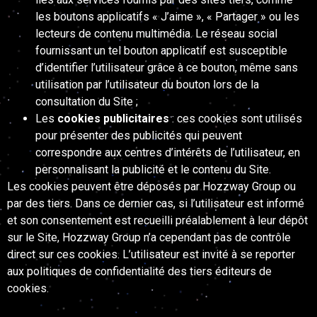
les boutons applicatifs « J’aime », « Partager » ou les
lecteurs de contenu multimédia. Le réseau social
fournissant un tel bouton applicatif est susceptible
d’identifier l’utilisateur grâce à ce bouton, même sans
utilisation par l’utilisateur du bouton lors de la
consultation du Site ;
Les
cookies publicitaires
: ces cookies sont utilisés
pour présenter des publicités qui peuvent
correspondre aux centres d’intérêts de l’utilisateur, en
personnalisant la publicité et le contenu du Site.
Les cookies peuvent être déposés par Hozzway Group ou
par des tiers. Dans ce dernier cas, si l’utilisateur est informé
et son consentement est recueilli préalablement à leur dépôt
sur le Site, Hozzway Group n’a cependant pas de contrôle
direct sur ces cookies. L’utilisateur est invité à se reporter
aux politiques de confidentialité des tiers éditeurs de
cookies.