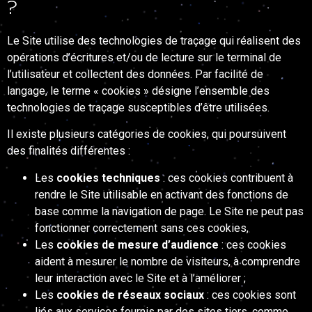
?
Le Site utilise des technologies de traçage qui réalisent des
opérations d’écritures et/ou de lecture sur le terminal de
l’utilisateur et collectent des données. Par facilité de
langage, le terme « cookies » désigne l’ensemble des
technologies de traçage susceptibles d’être utilisées.
Il existe plusieurs catégories de cookies, qui poursuivent
des finalités différentes :
Les
cookies techniques
: ces cookies contribuent à
rendre le Site utilisable en activant des fonctions de
base comme la navigation de page. Le Site ne peut pas
fonctionner correctement sans ces cookies,
Les
cookies de mesure d’audience
: ces cookies
aident à mesurer le nombre de visiteurs, à comprendre
leur interaction avec le Site et à l’améliorer ;
Les
cookies de réseaux sociaux
: ces cookies sont
liés aux services fournis par des sites tiers, comme