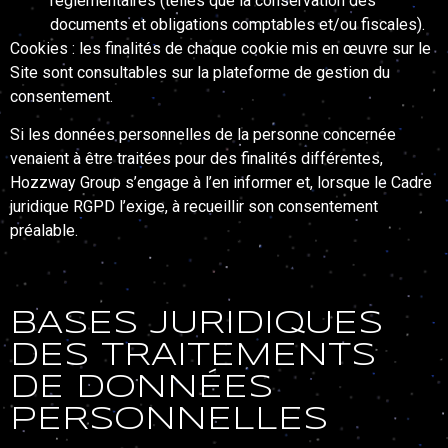
réglementaires (telles que la conservation des
documents et obligations comptables et/ou fiscales).
Cookies : les finalités de chaque cookie mis en œuvre sur le
Site sont consultables sur la plateforme de gestion du
consentement.
Si les données personnelles de la personne concernée
venaient à être traitées pour des finalités différentes,
Hozzway Group s’engage à l’en informer et, lorsque le Cadre
juridique RGPD l’exige, à recueillir son consentement
préalable.
BASES JURIDIQUES
DES TRAITEMENTS
DE DONNÉES
PERSONNELLES