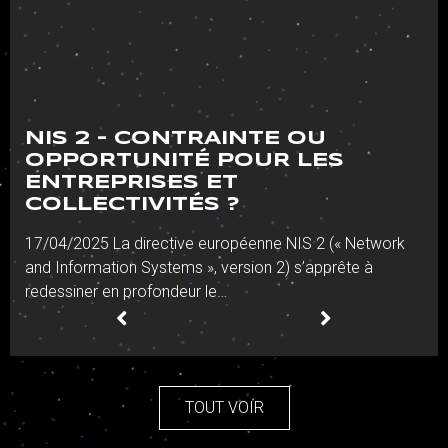
NIS 2 - CONTRAINTE OU
OPPORTUNITÉ POUR LES
ENTREPRISES ET
COLLECTIVITÉS ?
17/04/2025 La directive européenne NIS 2 (« Network
and Information Systems », version 2) s’apprête à
redessiner en profondeur le…
TOUT VOIR