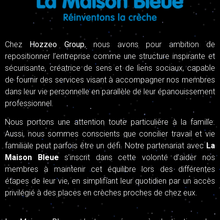
Chez
Hozzeo Group
, nous avons pour ambition de
repositionner l’entreprise comme une structure inspirante et
sécurisante, créatrice de sens et de liens sociaux, capable
de fournir des services visant à accompagner nos membres
dans leur vie personnelle en parallèle de leur épanouissement
professionnel.
Nous portons une attention toute particulière à la famille.
Aussi, nous sommes conscients que concilier travail et vie
familiale peut parfois être un défi. Notre partenariat avec
La
Maison Bleue
s’inscrit dans cette volonté d’aider nos
membres à maintenir cet équilibre lors des différentes
étapes de leur vie, en simplifiant leur quotidien par un accès
privilégié à des places en crèches proches de chez eux.