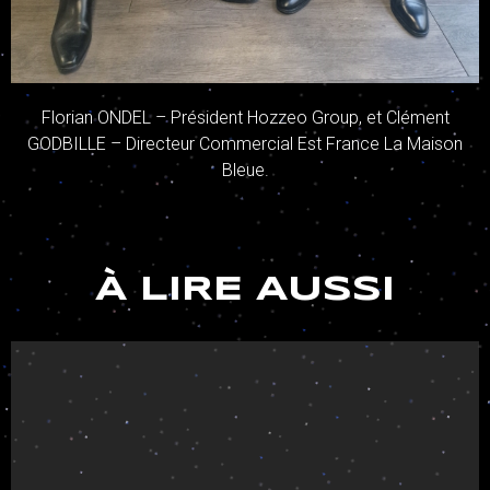
Florian ONDEL – Président Hozzeo Group, et Clément
GODBILLE – Directeur Commercial Est France La Maison
Bleue.
À LIRE AUSSI