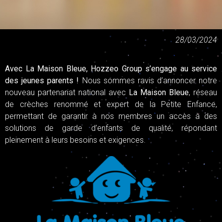
28/03/2024
Avec La Maison Bleue, Hozzeo Group s’engage au service
des jeunes parents !
Nous sommes ravis d’annoncer notre
nouveau partenariat national avec
La Maison Bleue
, réseau
de crèches renommé et expert de la Petite Enfance,
permettant de garantir à nos membres un accès à des
solutions de garde d’enfants de qualité, répondant
pleinement à leurs besoins et exigences.